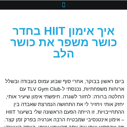
איך אימון HIIT בחדר
כושר משפר את כושר
הלב
ביום ראשון בבוקר, אחרי סוף שבוע עמוס בעבודה ובשלל
ארוחות משפחתיות, נכנסתי ל-TLV Gym Club עם
החלטה ברורה: לחזור לשגרה. חיפשתי אימון שיעיר אותי,
יחזק אותי ויחזיר לי את התחושה הנמרצת שאבדה בין
ההתחייבויות. זו הייתה הפעם הראשונה שלי בשיעור HIIT
– אימון אינטנסיבי שמבטיח הרבה אנרגיה בפרק זמן קצר.