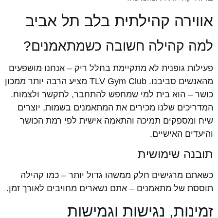
אווירה קהילתית בלב תל אביב
למה קהילה חשובה כשמתאמנים?
פעילות גופנית לא מתקיימת בחלל ריק – אנחנו מושפעים
מהאנשים סביבנו. TLV Gym Club מציע הרבה יותר ממכון
כושר – הוא בית למי שמחפש להתחבר, לתקשר ולצמוח.
המדריכים שלנו מכירים את המתאמנים בשמות, יוצרים
שיח ומספקים תמיכה והתאמה אישית לפי רמת הכושר
והיעדים האישיים.
תובנה שימושית
כשאתם מרגישים חלק ממשהו גדול יותר – כמו קהילה
תוססת של מתאמנים – אתם נשארים מחויבים לאורך זמן.
זמינות, נגישות וגמישות