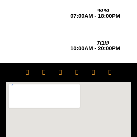
שישי
07:00AM - 18:00PM
שבת
10:00AM - 20:00PM