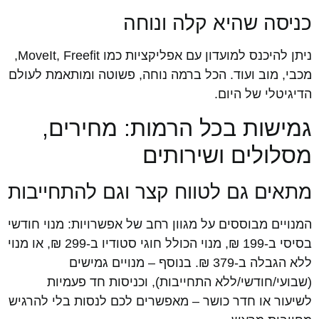
כניסה שהיא קלה ונוחה
ניתן להיכנס למועדון עם אפליקציות כמו MoveIt, Freefit,
מכבי, מוב ועוד. הכל ברמה נוחה, פשוטה ומותאמת לעולם
הדיגיטלי של היום.
גמישות בכל הרמות: מחירים,
מסלולים ושירותים
מתאים גם לטווח קצר וגם להתחייבות
המנויים מבוססים על מגוון רחב של אפשרויות: מנוי חודשי
בסיסי ב-199 ₪, מנוי הכולל חוגי סטודיו ב-299 ₪, או מנוי
ללא הגבלה ב-379 ₪. בנוסף – מנויים גמישים
(שבועי/חודשי/ללא התחייבות), וכניסות חד פעמיות
לשיעור או חדר כושר – מאפשרים לכם לנסות בלי להרגיש