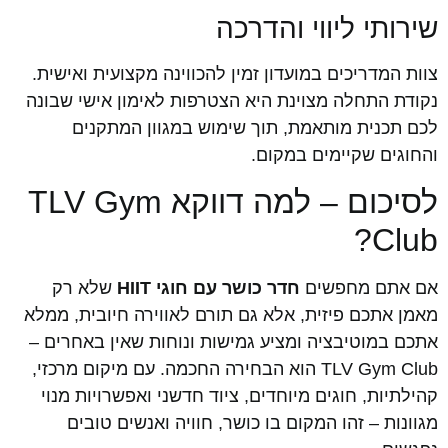
שירותי ליווי והדרכה
צוות המדריכים במועדון זמין להכווינה מקצועית ואישית.
נקודת התחלה מצוינת היא הצטרפות לאימון אישי שבונה
לכם תכנית מותאמת, תוך שימוש במגוון המתקנים
והחוגים שקיימים במקום.
לסיכום – למה דווקא TLV Gym
Club?
אם אתם מחפשים
חדר כושר עם חוגי HIIT
שלא רק
מאמן אתכם פיזית, אלא גם תורם לאווירה חיובית, ממלא
אתכם במוטיבציה ומציע גמישות ונוחות שאין באחרים –
TLV Gym Club הוא הבחירה החכמה. עם מיקום מרכזי,
קהילתיות, חוגים מיוחדים, ציוד חדשני ואפשרויות מנוי
מגוונות – זהו המקום בו כושר, חוויה ואנשים טובים