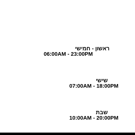
03-5757870
שעות פעילות
ראשון - חמישי
06:00AM - 23:00PM
שישי
07:00AM - 18:00PM
שבת
10:00AM - 20:00PM