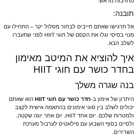
מחויבות מראש.
תובנה:
אל תרגישו שאתם חייבים לבחור מסלול יקר – התחילו עם
מנוי בסיסי וגלו את הקסם של חוגי HIIT לפני שתעברו
לשלב הבא.
איך להוציא את המיטב מאימון
בחדר כושר עם חוגי HIIT
בנה שגרה משלך
היתרון של אימון ב-
חדר כושר עם חוגי HIIT
הוא שאתם
יכולים לשלב בין סוגי אימונים בהתאמה אישית לקצב
ולמטרות שלכם. יום אחד HIIT, יום אחר יוגה שקטה,
ולסיים בסוף השבוע עם פילאטיס לערבול מערכת
השרירים.