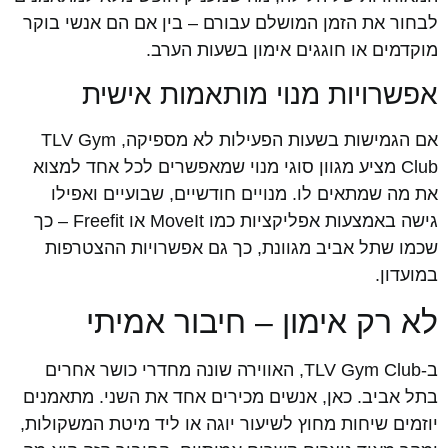
לבחור את הזמן המושלם עבורם – בין אם הם אנשי בוקר
מוקדמים או חוגגים אימון בשעות הערב.
אפשרויות מנוי מותאמות אישית
אם הגמישות בשעות הפעילות לא מספיקה, TLV Gym
Club מציע מגוון סוגי מנוי שמאפשרים לכל אחד למצוא
את מה שמתאים לו. מנויים חודשיים, שבועיים ואפילו
גישה באמצעות אפליקציות כמו MoveIt או Freefit – כך
שכמו שתל אביב מגוונת, כך גם אפשרויות ההצטרפות
במועדון.
לא רק אימון – חיבור אמיתי
ב-TLV Gym Club, האווירה שונה מחדרי כושר אחרים
בתל אביב. כאן, אנשים מכירים אחד את השני. מתאמנים
יוזמים שיחות מחוץ לשיעור יוגה או ליד מיטת המשקולות,