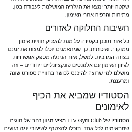
שקטה יותר ימצא את הגלריה המושלמת לעבודת בטן,
מתיחות והרפיה אחרי האימון.
חשיבות החלוקה לאזורים
כל אזור תוכנן בקפידה על מנת להעניק חוויית אימון
ממוקדת ואיכותית, כך שמתאמנים יוכלו למצות את זמנם
בצורה המרבית. למשל, אזור הנינג'ה מספק אפשרויות
לגיוון האימון עם אלמנטים פונקציונליים ייחודיים – וזה
מושלם למי שרוצה להיכנס לכושר בחוויית ספורט שונה
ומרעננת.
הסטודיו שמביא את הכיף
לאימונים
הסטודיו של TLV Gym Club מציע מגוון רחב של חוגים
שמתאימים לכל אחד. תוכלו להצטרף לשיעורי יוגה רגועים