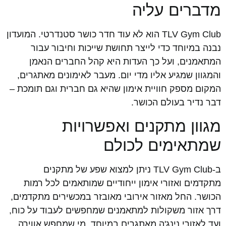
מדברים עליה
TLV Gym Club הוא לא עוד חדר כושר סטנדרטי. המועדון
נבנה במיוחד כדי לייצר תחושת שייכות וחיבור עבור
המתאמנים, ועל כך העדות היא קהל החברים הנאמן
והמגוון שמגיע אליו מדי יום. מעבר לאימונים מאתגרים,
המקום מספק חוויית אימון שהיא גם חברית וגם תומכת –
דבר נדיר בעולם הכושר.
מגוון מתקנים ואפשרויות
שמתאימים לכולם
ב-TLV Gym Club ניתן למצוא שפע של מתקנים
מתקדמים ואזורי אימון ייחודיים שמותאמים לכל רמות
הכושר. החל מאזור אירובי מאובזר במכשירים מתקדמים,
דרך אזור משקולות למתאמנים שמחפשים לעבוד על כוח,
ועד לאזורי נינג'ה מאתגרים במיוחד. מי שמחפש אווירה