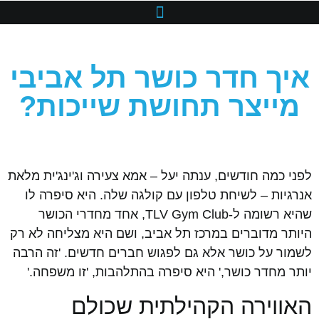
איך חדר כושר תל אביבי
מייצר תחושת שייכות?
לפני כמה חודשים, ענתה יעל – אמא צעירה וג'ינג'ית מלאת
אנרגיות – לשיחת טלפון עם קולגה שלה. היא סיפרה לו
שהיא רשומה ל-TLV Gym Club, אחד מחדרי הכושר
היותר מדוברים במרכז תל אביב, ושם היא מצליחה לא רק
לשמור על כושר אלא גם לפגוש חברים חדשים. 'זה הרבה
יותר מחדר כושר,' היא סיפרה בהתלהבות, 'זו משפחה.'
האווירה הקהילתית שכולם