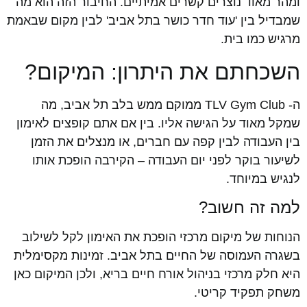
ומהר מאוד נוצרים קשרים אמיתיים. החיבור הזה הוא מה
שמבדיל בין 'עוד חדר כושר בתל אביב' לבין מקום שבאמת
מרגיש כמו בית.
השכחתם את היתרון: המיקום?
ה- TLV Gym Club ממוקם ממש בלב תל אביב, מה
שמקל מאוד על הגישה אליו. בין אם אתם קופצים לאימון
בין העבודה לבין קפה עם חברים, או מנצלים את הזמן
לשיעור בוקר לפני יום העבודה – הקירבה הופכת אותו
לנגיש במיוחד.
למה זה חשוב?
הנוחות של מיקום מרכזי הופכת את האימון לקל לשילוב
בשגרה העמוסה של החיים בתל אביב. זמינות מקסימלית
היא חלק מרכזי בניהול אורח חיים בריא, ולכן המיקום כאן
משחק תפקיד קריטי.