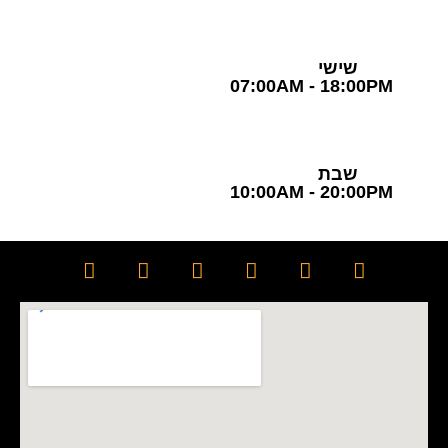
שישי
07:00AM - 18:00PM
שבת
10:00AM - 20:00PM