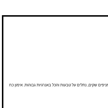
פים שקים, נתלים על טבעות והכל באנרגיות גבוהות. אימון כח