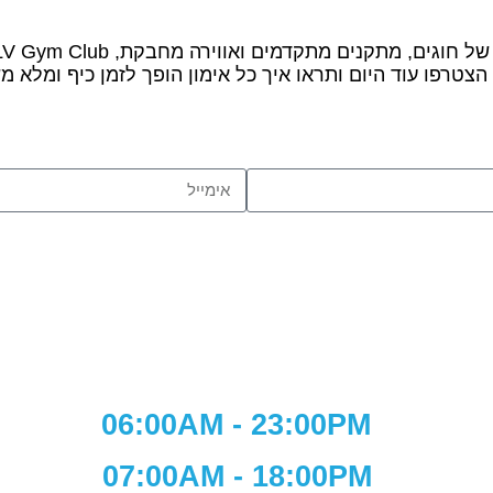
צטרפו עוד היום ותראו איך כל אימון הופך לזמן כיף ומלא מ
06:00A
07:0