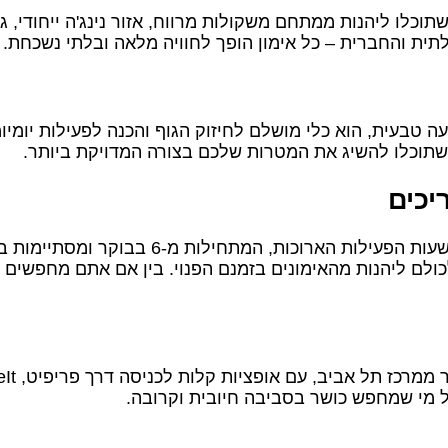
בוהה ביותר, כך שתוכלו ליהנות ממתחם משקולות מרווח, אזור נינג'ה ייח
לתית והחברית – כל אימון הופך לחוויה מלאה ובלתי נשכחת.
 טבעית, הוא כלי מושלם לחיזוק הגוף והכנה לפעילות יומיומ
 שתוכלו להשיג את המטרות שלכם בצורה המדויקת ביותר.
יכים
ם ליהנות מהאימונים בזמנם הפנוי. בין אם אתם מחפשים מנו
 מי שמחפש כושר בסביבה חיובית וקרובה.