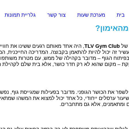
בית
מערכת שעות
צור קשר
גלריית תמונות
מהאימון?
 של
TLV Gym Club
, היה אחד מאותם רגעים ששינו את חוויי
יר זה יכול להיות להתאמן בקבוצה. המדריכה החייכנית, המ
 בפיתוח הגוף – מדובר בקהילה של ממש, עם מטרות משותפות
לשפר את הכושר הגופני. מדובר בפעילות שמגייסת גוף, נפש 
ים ומתאמנים, אלא גם מתחברים.