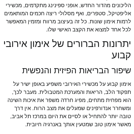
הליכונים מהדור החדש, אופני ספינינג מתקדמים, מכשירי
אליפטיקל, סטפרים, ואף מסלולי ריצה חכמים המותאמים
לרמות אימון שונות. כל זה בעיצוב מרווח ומזמין המאפשר
לכל אחד למצוא את הקצב האישי שלו.
יתרונות הברורים של אימון אירובי
קבוע
שיפור הבריאות הפיזית והנפשית
אימון קבוע על מכשירי האירובי משפיע באופן ישיר על
תפקוד הלב, הריאות והמערכת המטבולית. מעבר לכך,
הוא מפחית מתחים, מפיג חרדה משפר את איכות השינה
ומשחרר אנדורפינים שמעלים את מצב הרוח. אין דרך
טובה יותר להתחיל או לסיים את היום במרכז תל אביב,
מאשר אימון טוב שמטעין אותך באנרגיה חיובית.