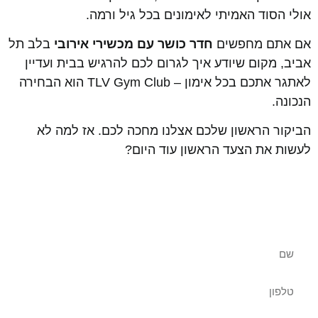
אולי הסוד האמיתי לאימונים בכל גיל ורמה.
אם אתם מחפשים
חדר כושר עם מכשירי אירובי
בלב תל
אביב, מקום שיודע איך לגרום לכם להרגיש בבית ועדיין
לאתגר אתכם בכל אימון – TLV Gym Club הוא הבחירה
הנכונה.
הביקור הראשון שלכם אצלנו מחכה לכם. אז למה לא
לעשות את הצעד הראשון עוד היום?
שאלות נוספות? צרו איתנו קשר