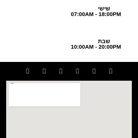
שישי
07:00AM - 18:00PM
שבת
10:00AM - 20:00PM