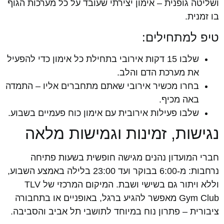
ושליטה גופנית – אימון יצירתי שעובד על כל מערכות הגוף
בו זמנית.
טיפ למתחילים:
שלבו 15 דקות אירובי בתחילת כל אימון כדי להפעיל
את מערכת הדם והלב.
בחרו מכשיר אירובי שאתם מתחברים אליו – התמדה
באה מכיף.
שלבו פעילות אירובית עם אימון כוח פעמיים בשבוע.
נגישות, זמינות וגמישות מלאה
חברי המועדון נהנים מגישה חופשית בשעות פתיחה
נרחבות: מ-6:00 בבוקר ועד 23:00 בלילה באמצע השבוע,
וללא ויתור גם בשישי ושבת. המיקום המרכזי של TLV
Gym Club מאפשר להגיע ברגל, באופניים או בתחבורה
ציבורית – פתרון נוח במיוחד לתושבי תל אביב והסביבה.