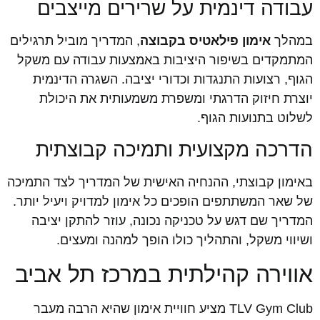
עבודה דינמית על שרירים מייצבים
במהלך
אימון פילאטיס בקבוצה
, המדריך מוביל תרגילים
המתמקדים בשיפור היציבות באמצעות עבודה עם משקל
הגוף, רצועות התנגדות וכדורי יציבה. השגרה הדינמית
יוצרת חיזוק הדרגתי ומשפרת משמעותית את היכולת
לשלוט בתנועות הגוף.
הדרכה מקצועית ותמיכה קבוצתית
באימון קבוצתי, ההנחיה האישית של המדריך לצד התמיכה
של שאר המשתתפים הופכים כל אימון למדויק ויעיל יותר.
המדריך שם דגש על טכניקה נכונה, עוזר להתקן יציבה
ושיווי משקל, והתהליך כולו הופך למהנה ומעצים.
אווירה קהילתית במרכז תל אביב
TLV Gym Club מציע חוויית אימון שהיא הרבה מעבר