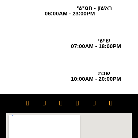
ראשון - חמישי
06:00AM - 23:00PM
שישי
07:00AM - 18:00PM
שבת
10:00AM - 20:00PM