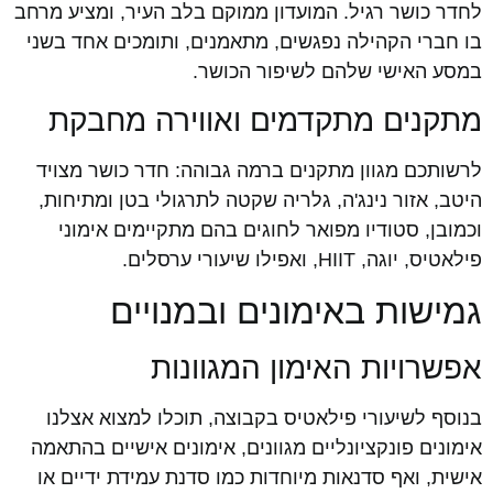
לחדר כושר רגיל. המועדון ממוקם בלב העיר, ומציע מרחב
בו חברי הקהילה נפגשים, מתאמנים, ותומכים אחד בשני
במסע האישי שלהם לשיפור הכושר.
מתקנים מתקדמים ואווירה מחבקת
לרשותכם מגוון מתקנים ברמה גבוהה: חדר כושר מצויד
היטב, אזור נינג'ה, גלריה שקטה לתרגולי בטן ומתיחות,
וכמובן, סטודיו מפואר לחוגים בהם מתקיימים אימוני
פילאטיס, יוגה, HIIT, ואפילו שיעורי ערסלים.
גמישות באימונים ובמנויים
אפשרויות האימון המגוונות
בנוסף לשיעורי פילאטיס בקבוצה, תוכלו למצוא אצלנו
אימונים פונקציונליים מגוונים, אימונים אישיים בהתאמה
אישית, ואף סדנאות מיוחדות כמו סדנת עמידת ידיים או