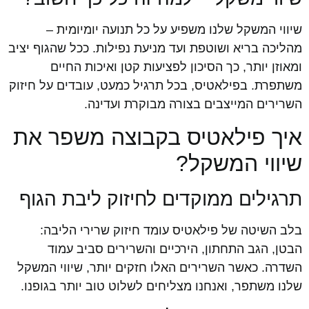
שיווי המשקל שלנו משפיע על כל תנועה יומיומית –
מהליכה בריא ושוטפת ועד מניעת נפילות. ככל שהגוף יציב
ומאוזן יותר, כך הסיכון לפציעות קטן ואיכות החיים
משתפרת. בפילאטיס, בכל תרגיל כמעט, עובדים על חיזוק
השרירים המייצבים בצורה מבוקרת ועדינה.
איך פילאטיס בקבוצה משפר את
שיווי המשקל?
תרגילים ממוקדים לחיזוק ליבת הגוף
בלב השיטה של פילאטיס עומד חיזוק שרירי הליבה:
הבטן, הגב התחתון, הירכיים והשרירים סביב עמוד
השדרה. כאשר השרירים האלו חזקים יותר, שיווי המשקל
שלנו משתפר, ואנחנו מצליחים לשלוט טוב יותר בגופנו.