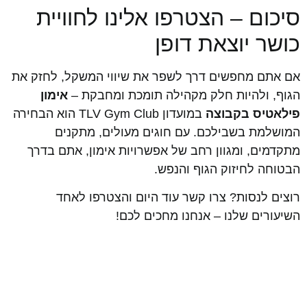
סיכום – הצטרפו אלינו לחוויית
כושר יוצאת דופן
אם אתם מחפשים דרך לשפר את שיווי המשקל, לחזק את
הגוף, ולהיות חלק מקהילה תומכת ומחבקת –
אימון
פילאטיס בקבוצה
במועדון TLV Gym Club הוא הבחירה
המושלמת בשבילכם. עם חוגים מעולים, מתקנים
מתקדמים, ומגוון רחב של אפשרויות אימון, אתם בדרך
הבטוחה לחיזוק הגוף והנפש.
רוצים לנסות? צרו קשר עוד היום והצטרפו לאחד
השיעורים שלנו – אנחנו מחכים לכם!
שאלות נוספות? צרו איתנו קשר