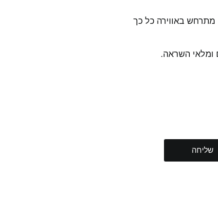
 מתרחש באווירה כל כך
קשר
שליחה