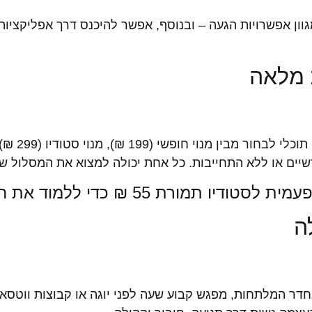
ת מלאה
דשיים או ללא התחייבות. כל אחת יכולה למצוא את המסלול ש
רת 55 ₪ כדי ללמוד את האווירה.
ה
ם זה שיח בחדר המלתחות, מפגש קבוע שעה לפני יוגה או קבוצות וו