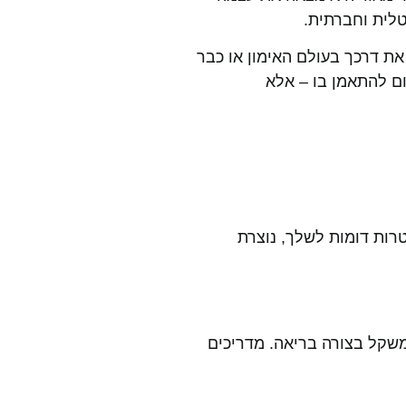
ה את דרכך בעולם האימון או כבר
ם להתאמן בו – אלא
רות דומות לשלך, נוצרת
במשקל בצורה בריאה. מדריכים