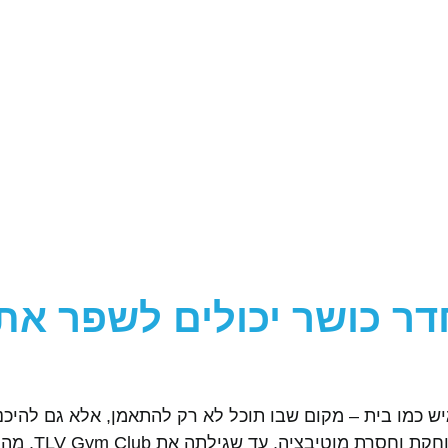
דר כושר יכולים לשפר את
יש כמו בית – מקום שבו תוכל לא רק להתאמן, אלא גם להיכ
חמה ותומכת. ניסיונ