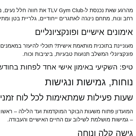
מהרגע שאת נכנסת ל-Gym Club
רחב ונוח, מתחם נינג'ה לאתגרים ייחודיים, גלריית בטן ומתי
אימונים אישיים ופונקציונליים
מעוניינת בתוכנית מותאמת אישית? תוכלי להיעזר במאמנים אי
פונקציונלי המשלב תנועות טבעיות, ביציבות וכוח.
טיפ: השקיעי באימון אישי אחד לפחות בחודש
נוחות, גמישות ונגישות
שעות פעילות שמתאימות לכל לוח זמני
– גמישות מושלמת לשילוב עם החיים האישיים והעבודה.
גישה קלה ונוחה