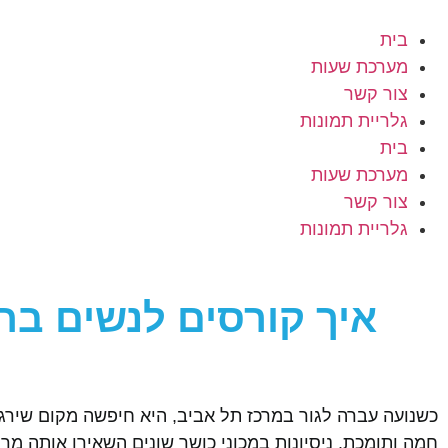
בית
מערכת שעות
צור קשר
גלריית תמונות
בית
מערכת שעות
צור קשר
גלריית תמונות
איך קורסים לנשים בח
כשנועה עברה לגור במרכז תל אביב, היא חיפשה מקום שירג