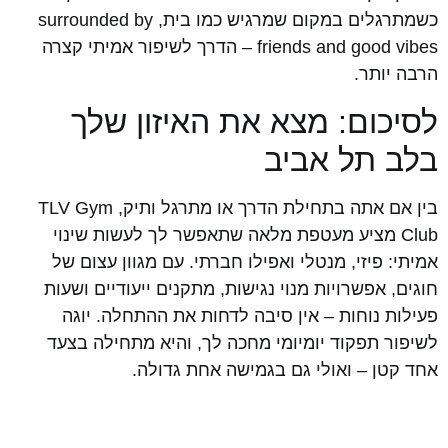
כשמתרגלים במקום שמרגיש כמו בית, surrounded by
friends and good vibes – הדרך לשיפור אמיתי קצרה
הרבה יותר.
לסיכום: מצא את האיזון שלך
בלב תל אביב
בין אם אתה בתחילת הדרך או מתרגל ותיק, TLV Gym
Club מציע מעטפת מלאה שתאפשר לך לעשות שינוי
אמיתי: פיזי, מנטלי ואפילו חברתי. עם מגוון עצום של
חוגים, אפשרויות מנוי נגישות, מתקנים ייעודיים ושעות
פעילות נוחות – אין סיבה לדחות את ההתחלה. יוגה
לשיפור תפקוד יומיומי מחכה לך, והיא מתחילה בצעד
אחד קטן – ואולי גם בגמישה אחת גדולה.