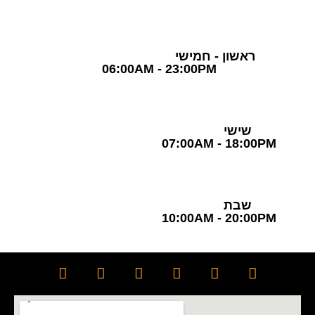
ראשון - חמישי
06:00AM - 23:00PM
שישי
07:00AM - 18:00PM
שבת
10:00AM - 20:00PM