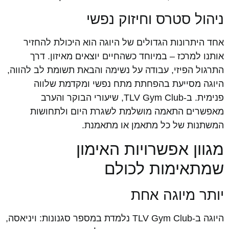
ניהול סטרס וחיזוק נפשי
אחד היתרונות הגדולים של היוגה הוא היכולת להחזיר
אותנו למרכז – במיוחד כשהחיים יוצאים מאיזון. דרך
התרגול הפיזי, עבודה על נשימה והבאת תשומת לב להווה,
היוגה מסייעת בהפחתת מתח נפשי ומקדמת שלווה
פנימית. ב-TLV Gym Club, שיעורי הבוקר והערב
מאפשרים התאמה מושלמת לשגרת היום ולתחושות
המשתנות של כל מתאמן או מתאמנת.
מגוון אפשרויות האימון
שמתאימות לכולם
יותר מיוגה אחת
היוגה ב-TLV Gym Club נלמדת במספר סגנונות: ויניאסה,