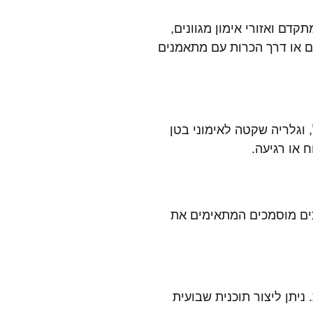
תקדם ואזורי אימון מגוונים,
ים או דרך הכרות עם מתאמנים
ל, וגלריה שקטה לאימוני בטן
ח או רגיעה.
על ידי מדריכים מוסמכים המתאימים את
ניתן ליצור תוכנית שבועית