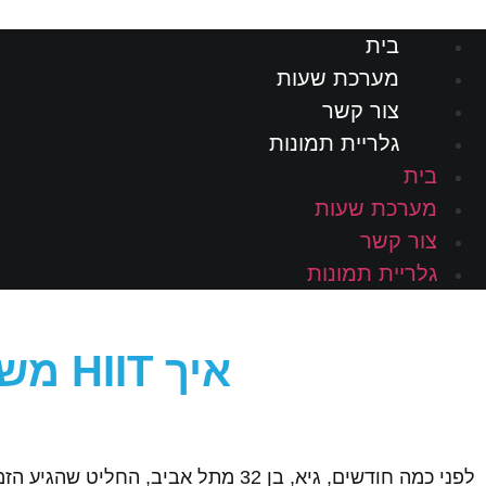
בית
מערכת שעות
צור קשר
גלריית תמונות
בית
מערכת שעות
צור קשר
גלריית תמונות
איך HIIT משפיע על הבריאות לב-ריאה
לפני כמה חודשים, גיא, בן 32 מתל א