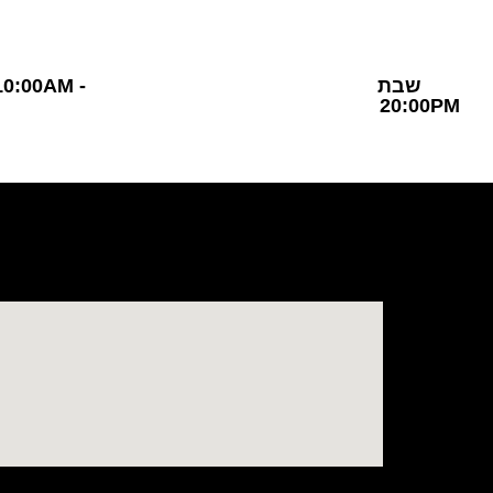
שבת 10:00AM 
20:00PM