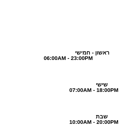
03-5757870
שעות פעילות
ראשון - חמישי
06:00AM - 23:00PM
שישי
07:00AM - 18:00PM
שבת
10:00AM - 20:00PM