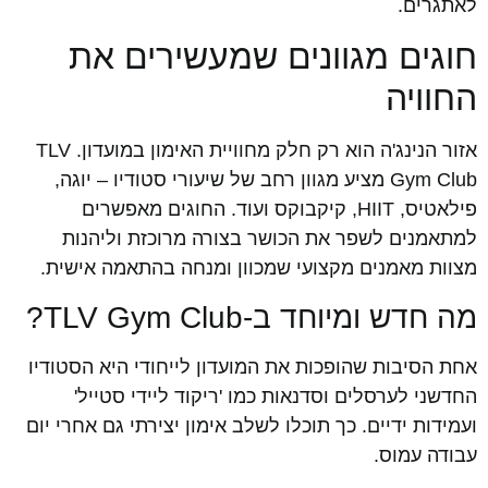
לאתגרים.
חוגים מגוונים שמעשירים את
החוויה
אזור הנינג'ה הוא רק חלק מחוויית האימון במועדון. TLV
Gym Club מציע מגוון רחב של שיעורי סטודיו – יוגה,
פילאטיס, HIIT, קיקבוקס ועוד. החוגים מאפשרים
למתאמנים לשפר את הכושר בצורה מרוכזת וליהנות
מצוות מאמנים מקצועי שמכוון ומנחה בהתאמה אישית.
מה חדש ומיוחד ב-TLV Gym Club?
אחת הסיבות שהופכות את המועדון לייחודי היא הסטודיו
החדשני לערסלים וסדנאות כמו 'ריקוד ליידי סטייל'
ועמידות ידיים. כך תוכלו לשלב אימון יצירתי גם אחרי יום
עבודה עמוס.