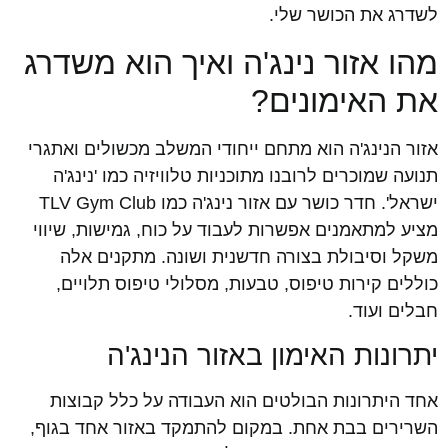
לשדרג את הכושר שלי.
מהו אזור נינג'ה ואיך הוא משדרג
את האימונים?
אזור הנינג'ה הוא מתחם ייחודי המשלב מכשולים ואתגרי
תנועה שמוכרים לרובנו מתוכניות טלוויזיה כמו 'נינג'ה
ישראל'. חדר כושר עם אזור נינג'ה כמו TLV Gym Club
מציע למתאמנים אפשרות לעבוד על כוח, גמישות, שיווי
משקל וסיבולת בצורה חדשנית ושונה. מתקנים אלה
כוללים קירות טיפוס, טבעות, מסלולי טיפוס תלויים,
חבלים ועוד.
יתרונות האימון באזור הנינג'ה
אחד היתרונות הבולטים הוא העבודה על כלל קבוצות
השרירים בבת אחת. במקום להתמקד באזור אחד בגוף,