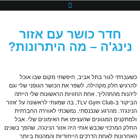
חדר כושר עם אזור
נינג'ה – מה היתרונות?
כשעברתי לגור בתל אביב, חיפשתי מקום שבו אוכל
להרגיש חלק מקהילה, לשפר את הכושר הגופני שלי וגם
ליהנות מהתהליך. אחת החוויות הראשונות שלי הייתה
הביקור ב-TLV Gym Club, בה שמעתי לראשונה על 'אזור
הנינג'ה'. מהרגע שנכנסתי, נמשכתי לאווירה החברתית
ולמתקנים המגוונים שהעצימו את האימונים שלי. אבל
החלק המרכזי שכבש אותי היה אזור הנינג'ה, שהפך בשנים
האחרונות לאחת הדרכים הייחודיות והמהנות ביותר