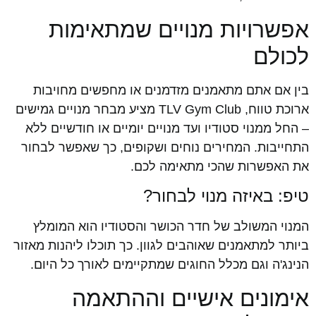
אפשרויות מנויים שמתאימות
לכולם
בין אם אתם מתאמנים מזדמנים או מחפשים מחויבות
ארוכת טווח, TLV Gym Club מציע מבחר מנויים גמישים
– החל ממנוי סטודיו ועד מנויים יומיים או חודשיים ללא
התחייבות. המחירים נוחים ושקופים, כך שאפשר לבחור
את האפשרות שהכי מתאימה לכם.
טיפ: באיזה מנוי לבחור?
המנוי המשולב של חדר הכושר והסטודיו הוא המומלץ
ביותר למתאמנים שאוהבים לגוון. כך תוכלו ליהנות מאזור
הנינג'ה וגם מכלל החוגים שמתקיימים לאורך כל היום.
אימונים אישיים וההתאמה