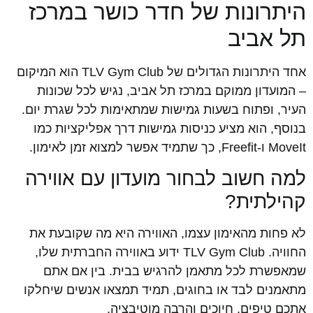
היתרונות של חדר כושר במרכז
תל אביב
אחד היתרונות הגדולים של TLV Gym Club הוא המיקום
– המועדון ממוקם במרכז תל אביב, נגיש לכל שכונות
העיר, ופתוח בשעות גמישות שמתאימות לכל שגרת יום.
בנוסף, הוא מציע כניסות גמישות דרך אפליקציות כמו
MoveIt ו-Freefit, כך שתמיד אפשר למצוא זמן לאימון.
למה חשוב לבחור מועדון עם אווירה
קהילתית?
לא פחות מהאימון עצמו, האווירה היא מה שקובעת את
החוויה. TLV Gym Club ידוע באווירה החברתית שלו,
שמאפשרת לכל מתאמן להרגיש בבית. בין אם אתם
מתאמנים לבד או בחוגים, תמיד תמצאו אנשים שיחלקו
אתכם טיפים, חיוכים והרבה מוטיבציה.