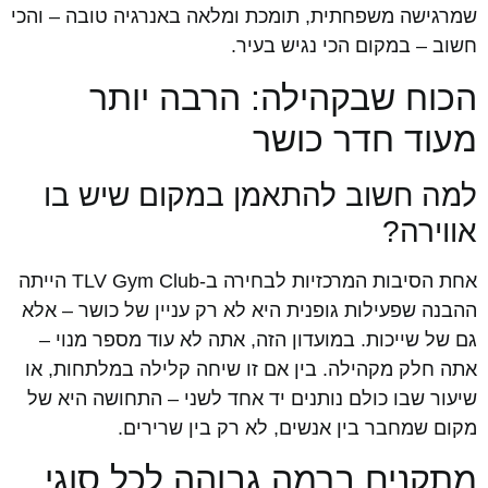
שמרגישה משפחתית, תומכת ומלאה באנרגיה טובה – והכי
חשוב – במקום הכי נגיש בעיר.
הכוח שבקהילה: הרבה יותר
מעוד חדר כושר
למה חשוב להתאמן במקום שיש בו
אווירה?
אחת הסיבות המרכזיות לבחירה ב-TLV Gym Club הייתה
ההבנה שפעילות גופנית היא לא רק עניין של כושר – אלא
גם של שייכות. במועדון הזה, אתה לא עוד מספר מנוי –
אתה חלק מקהילה. בין אם זו שיחה קלילה במלתחות, או
שיעור שבו כולם נותנים יד אחד לשני – התחושה היא של
מקום שמחבר בין אנשים, לא רק בין שרירים.
מתקנים ברמה גבוהה לכל סוגי