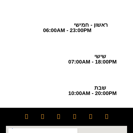
שעות פעילות
ראשון - חמישי
06:00AM - 23:00PM
שישי
07:00AM - 18:00PM
שבת
10:00AM - 20:00PM