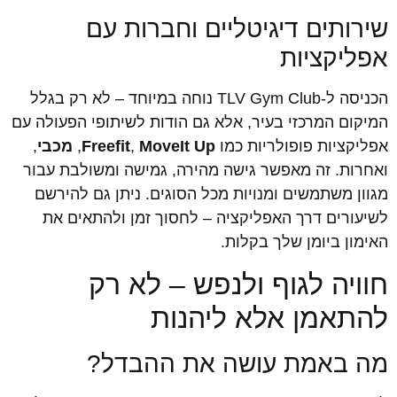
שירותים דיגיטליים וחברות עם
אפליקציות
הכניסה ל-TLV Gym Club נוחה במיוחד – לא רק בגלל
המיקום המרכזי בעיר, אלא גם הודות לשיתופי הפעולה עם
אפליקציות פופולריות כמו
MoveIt Up
,
Freefit
,
מכבי
,
ואחרות. זה מאפשר גישה מהירה, גמישה ומשולבת עבור
מגוון משתמשים ומנויות מכל הסוגים. ניתן גם להירשם
לשיעורים דרך האפליקציה – לחסוך זמן ולהתאים את
האימון ביומן שלך בקלות.
חוויה לגוף ולנפש – לא רק
להתאמן אלא ליהנות
מה באמת עושה את ההבדל?