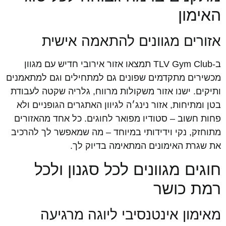
האימון
אזורים מגוונים להתאמה אישית
ב-TLV Gym Club תמצאו אזור אירובי חדיש עם מגוון
מכשירים מתקדמים שפונים גם למתחילים וגם למתאמנים
ותיקים. ישנו אזור משקולות מרווח, גלריה שקטה לעבודת
בטן ומתיחות, אזור נינג׳ה לגיוון האתגרים הגופניים ולא
פחות חשוב – סטודיו מפואר לחוגים. כל אחד מהאזורים
מתוחזק, נקי וידידותי במיוחד – מה שמאפשר לך להרכיב
את שגרת האימונים המתאימה בדיוק לך.
חוגים מגוונים לכל סגנון ולכל
רמת כושר
מאימון אינטנסיבי ליוגה מרגיעה