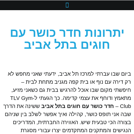
יתרונות חדר כושר עם
חוגים בתל אביב
ביום שבו עברתי למרכז תל אביב, ידעתי שאני מחפש לא
רק דירה עם נוף או בית קפה מגניב מתחת לבית –
חיפשתי מקום שבו אוכל להרגיש בבית גם כשאני מזיע,
מתאמץ ודוחף את עצמי קדימה. כך הגעתי ל-TLV Gym
Club –
חדר כושר עם חוגים בתל אביב
ששינה את הדרך
שבה אני תופס כושר, קהילה ואיך אפשר לשלב בין שניהם
בצורה הכי טבעית שיש. האווירה החברתית, המדריכים
הנגישים והמתקנים המתקדמים יצרו עבורי מסגרת