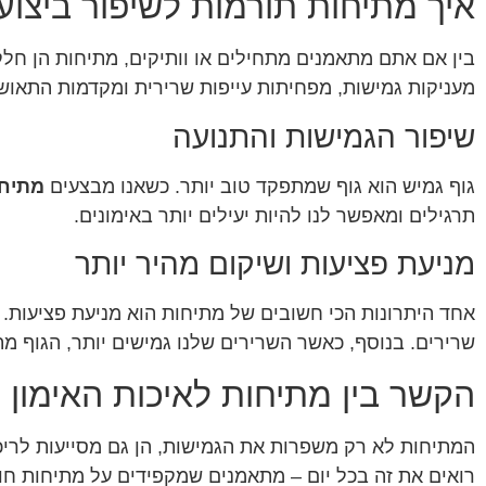
איך מתיחות תורמות לשיפור ביצוע
בין אם אתם מתאמנים מתחילים או וותיקים, מתיחות הן חלק
מעניקות גמישות, מפחיתות עייפות שרירית ומקדמות התאושש
שיפור הגמישות והתנועה
גוף גמיש הוא גוף שמתפקד טוב יותר. כשאנו מבצעים
מתיחו
תרגילים ומאפשר לנו להיות יעילים יותר באימונים.
מניעת פציעות ושיקום מהיר יותר
אחד היתרונות הכי חשובים של מתיחות הוא מניעת פציעות. 
שרירים. בנוסף, כאשר השרירים שלנו גמישים יותר, הגוף מת
הקשר בין מתיחות לאיכות האימון
המתיחות לא רק משפרות את הגמישות, הן גם מסייעות לריכוז