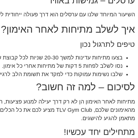
ערסלים – גמישות באוויר
השיעור המיוחד שלנו עם ערסלים הוא דרך פעולה ייחודית ל
איך לשלב מתיחות לאחר האימון?
טיפים לתרגול נכון
בצעו מתיחות עדינות למשך 20-30 שניות לכל קבוצת שרירים.
נסו לשלב לפחות 5 דקות של מתיחות אחרי כל אימון.
שלבו נשימות עמוקות כדי למקד את תשומת הלב לרגיע
לסיכום – למה זה חשוב?
מתיחות לאחר האימון הן לא רק דרך יעילה למנוע פציעות, 
מהאימונים שלכם, TLV Gym Club
מתאמן להגיע להישגים.
מתחילים יחד עכשיו!