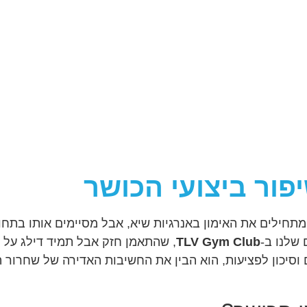
ור ביצועי הכושר
תחילים את האימון באנרגיות שיא, אבל מסיימים אותו בתחוש
 שלנו ב-
TLV Gym Club
, שהתאמן חזק אבל תמיד דילג על
וסיכון לפציעות, הוא הבין את החשיבות האדירה של שחרור 