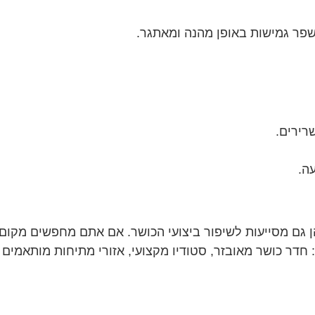
שפר גמישות באופן מהנה ומאתגר.
ה.
הן גם מסייעות לשיפור ביצועי הכושר. אם אתם מחפשים מקום
 מציע לכם את כל הכלים: חדר כושר מאובזר, סטודיו מקצועי, אזורי מתיחות מ