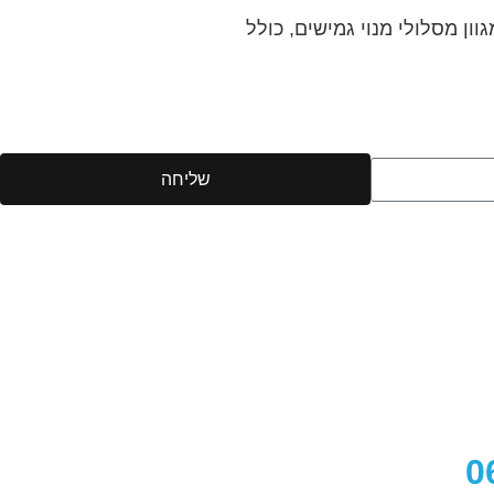
ן מסלולי מנוי גמישים, כולל
שליחה