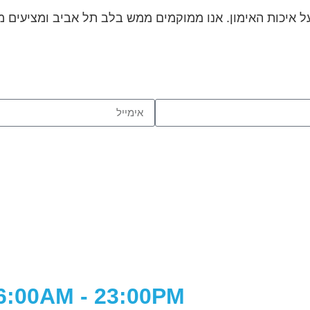
יכות האימון. אנו ממוקמים ממש בלב תל אביב ומציעים מגוו
06:00AM -