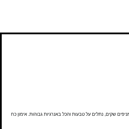
פים שקים, נתלים על טבעות והכל באנרגיות גבוהות. אימון כח