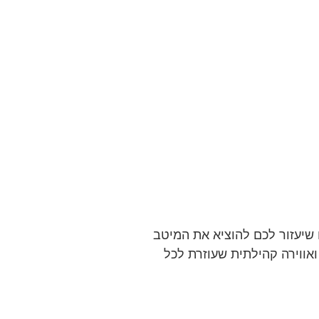
 שיעזור לכם להוציא את המיטב
ותאמים ואווירה קהילתית שעוזרת לכל