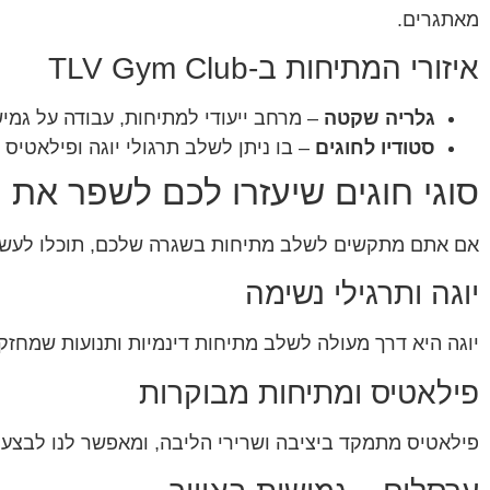
מאתגרים.
איזורי המתיחות ב-TLV Gym Club
גלריה שקטה
– מרחב ייעודי למתיחות, עבודה על גמיש
סטודיו לחוגים
– בו ניתן לשלב תרגולי יוגה ופילאטיס
סוגי חוגים שיעזרו לכם לשפר את 
אם אתם מתקשים לשלב מתיחות בשגרה שלכם, תוכלו לעשות 
יוגה ותרגילי נשימה
יוגה היא דרך מעולה לשלב מתיחות דינמיות ותנועות שמחזק
פילאטיס ומתיחות מבוקרות
פילאטיס מתמקד ביציבה ושרירי הליבה, ומאפשר לנו לבצע 