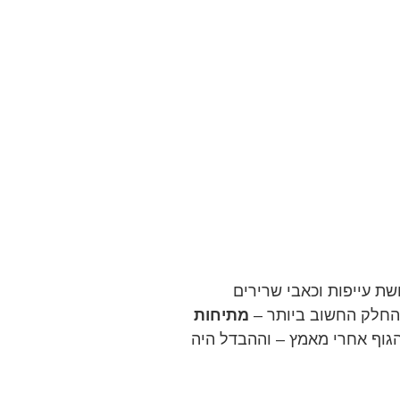
ת עייפות וכאבי שרירים
 החלק החשוב ביותר –
מתיחות
הגוף אחרי מאמץ – וההבדל היה