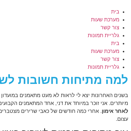
בית
מערכת שעות
צור קשר
גלריית תמונות
בית
מערכת שעות
צור קשר
גלריית תמונות
למה מתיחות חשובות לשיפ
בשנים האחרונות יצא לי לראות לא מעט מתאמנים במועדון מ
מיותרים. אני זוכר במיוחד את דני, אחד המתאמנים הקבועים
לאחר אימון
. אחרי כמה חודשים של כאבי שרירים מצטברים 
עצום.