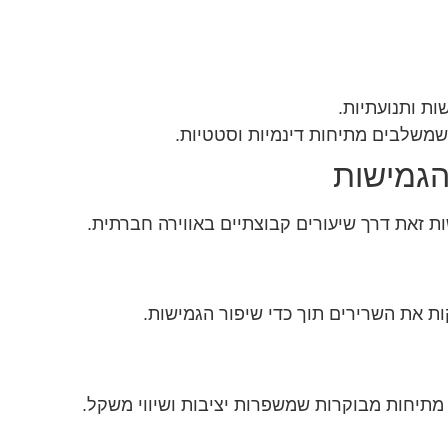
ות ותנועתיות.
 שמשלבים מתיחות דינמיות וסטטיות.
הגמישות
זאת דרך שיעורים קבוצתיים באווירה חברתית.
ות את השרירים תוך כדי שיפור הגמישות.
מתיחות מבוקרות שמשפרות יציבות ושיווי משקל.