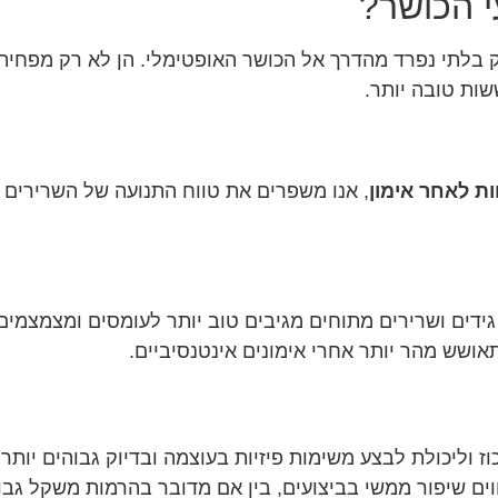
י הכושר?
 בלתי נפרד מהדרך אל הכושר האופטימלי. הן לא רק מפחיתו
ות טובה יותר.
ת לאחר אימון
, אנו משפרים את טווח התנועה של השרירים 
גידים ושרירים מתוחים מגיבים טוב יותר לעומסים ומצמצמים 
אושש מהר יותר אחרי אימונים אינטנסיביים.
 וליכולת לבצע משימות פיזיות בעוצמה ובדיוק גבוהים יותר.