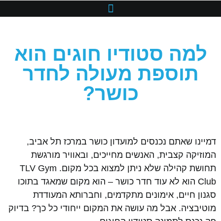
למה סטודיו חוגים הוא
תוספת מעולה לחדר
כושר?
דמיינו שאתם נכנסים למועדון כושר במרכז תל אביב,
המוזיקה קצבית, האנשים מחייכים, ובאוויר מורגשת
תחושת קהילה שלא ניתן למצוא בכל מקום. TLV Gym
Club הוא לא עוד חדר כושר – הוא מקום שמאגד בתוכו
סגנון חיים, אימונים מתקדמים, וחברותא המעודדת
מוטיבציה. אבל מה עושה את המקום ייחודי כל כך? בדיוק