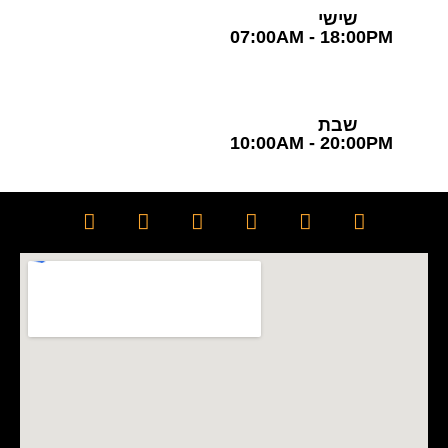
שישי
07:00AM - 18:00PM
שבת
10:00AM - 20:00PM