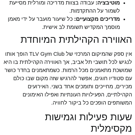
מוטיבציה:
עבודה בצוות מדריכה ומורלית מסייעת
לשמור על ההתקדמות.
מדריכים מקצועיים:
כל שיעור מועבר על ידי מאמן
מוסמך המקדיש תשומת לב אישית.
האווירה הקהילתית המיוחדת
אין ספק שהמיקום המרכזי של TLV Gym Club הופך אותו
לנגיש לכל תושבי תל אביב, אך האווירה הקהילתית בו היא
שמושכת מתאמנים מכל הרמות. כשמתאמנים בחדר כושר
עם סטודיו חוגים, אפשר להרגיש שזה מקום שבו כולם
מכירים, מחייכים ותומכים אחד בשני. האירועים
הקהילתיים, הפעילויות העונתיות ואפילו האימונים
המשותפים הופכים כל ביקור לחוויה.
שעות פעילות וגמישות
מקסימלית