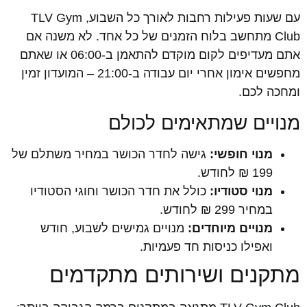
עם שעות פעילות רחבות לאורך כל השבוע, TLV Gym
Club מתחשב בלוח הזמנים של כל אחד. לא משנה אם
אתם מעדיפים לקום מוקדם להתאמן ב-06:00 או שאתם
מחפשים אימון אחרי יום עבודה ב-21:00 – המועדון זמין
ומחכה לכם.
מנויים שמתאימים לכולם
מנוי חופשי:
גישה לחדר הכושר במחיר משתלם של
199 ₪ לחודש.
מנוי סטודיו:
כולל את חדר הכושר וחוגי הסטודיו
במחיר 299 ₪ לחודש.
מנויים מיוחדים:
מנויים גמישים לשבוע, חודש
ואפילו כניסות חד פעמיות.
מתקנים ושירותים מתקדמים