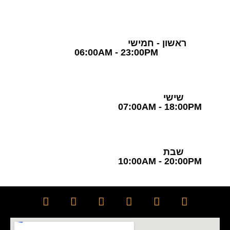
שעות פעילות
ראשון - חמישי
06:00AM - 23:00PM
שישי
07:00AM - 18:00PM
שבת
10:00AM - 20:00PM