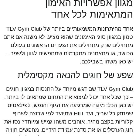
מגוון אפשרויות האימון
המתאימות לכל אחד
אחד מהיתרונות המשמעותיים ביותר של TLV Gym Club
טמון במגוון סוגי האימונים שהוא מציע. לא משנה אם אתם
מתחילים שרק מתחילים את הצעדים הראשונים בעולם
הכושר, או מתאמנים מתקדמים שמחפשים לגוון ולשפר –
יש כאן משהו בשבילכם.
שפע של חוגים להנאה מקסימלית
TLV Gym Club שם דגש מיוחד על התנסות במגוון חוגים
– כך שכל אחד יכול למצוא את התחום שמתאים לו ביותר.
יש כאן הכל: מיוגה שמרגיעה את הגוף והנפש, לפילאטיס
שמחזק כל שריר, ועד HIIT שמיועד למי שרוצה לשרוף
קלוריות בקצב מהיר. אוהבים משהו גמיש ומיוחד? נסו את
חוג הערסלים או את סדנת עמידת הידיים. מחפשים חוויה