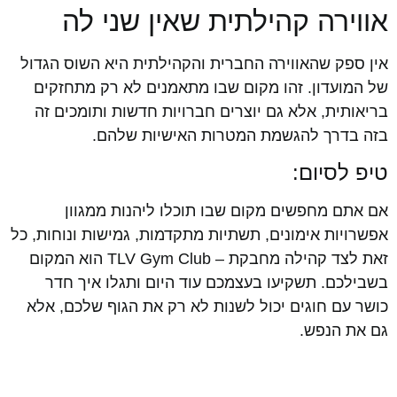
אווירה קהילתית שאין שני לה
אין ספק שהאווירה החברית והקהילתית היא השוס הגדול
של המועדון. זהו מקום שבו מתאמנים לא רק מתחזקים
בריאותית, אלא גם יוצרים חברויות חדשות ותומכים זה
בזה בדרך להגשמת המטרות האישיות שלהם.
טיפ לסיום:
אם אתם מחפשים מקום שבו תוכלו ליהנות ממגוון
אפשרויות אימונים, תשתיות מתקדמות, גמישות ונוחות, כל
זאת לצד קהילה מחבקת – TLV Gym Club הוא המקום
בשבילכם. תשקיעו בעצמכם עוד היום ותגלו איך חדר
כושר עם חוגים יכול לשנות לא רק את הגוף שלכם, אלא
גם את הנפש.