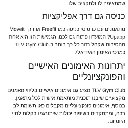
שמתאימה לו ולתקציב שלו.
כניסה גם דרך אפליקציות
מתאמנים עם כרטיסי כניסה כמו Freefit או דרך Moveit
Upapp? המועדון פתוח גם לכם. הגמישות הזו היא אחת
מהסיבות שקהל רחב כל כך בוחר ב-TLV Gym Club
כמרכז האימון האידיאלי.
יתרונות האימונים האישיים
והפונקציונליים
TLV Gym Club מציע גם אימונים אישיים בליווי מאמנים
מקצועיים שיבנו תוכנית מותאמת אישית לכל מתאמן.
בנוסף, אימונים פונקציונליים מקבלים כאן תשומת לב
רבה, ומתמקדים בשיפור יכולות שיתורגמו בקלות לחיי
היומיום.