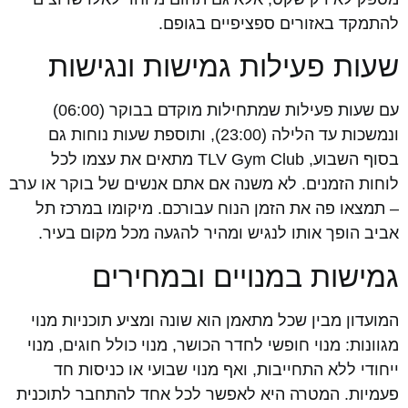
להתמקד באזורים ספציפיים בגופם.
שעות פעילות גמישות ונגישות
עם שעות פעילות שמתחילות מוקדם בבוקר (06:00)
ונמשכות עד הלילה (23:00), ותוספת שעות נוחות גם
בסוף השבוע, TLV Gym Club מתאים את עצמו לכל
לוחות הזמנים. לא משנה אם אתם אנשים של בוקר או ערב
– תמצאו פה את הזמן הנוח עבורכם. מיקומו במרכז תל
אביב הופך אותו לנגיש ומהיר להגעה מכל מקום בעיר.
גמישות במנויים ובמחירים
המועדון מבין שכל מתאמן הוא שונה ומציע תוכניות מנוי
מגוונות: מנוי חופשי לחדר הכושר, מנוי כולל חוגים, מנוי
ייחודי ללא התחייבות, ואף מנוי שבועי או כניסות חד
פעמיות. המטרה היא לאפשר לכל אחד להתחבר לתוכנית