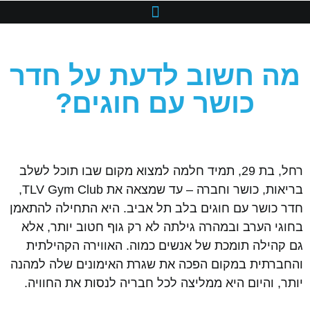
מה חשוב לדעת על חדר
כושר עם חוגים?
רחל, בת 29, תמיד חלמה למצוא מקום שבו תוכל לשלב
בריאות, כושר וחברה – עד שמצאה את TLV Gym Club,
חדר כושר עם חוגים בלב תל אביב. היא התחילה להתאמן
בחוגי הערב ובמהרה גילתה לא רק גוף חטוב יותר, אלא
גם קהילה תומכת של אנשים כמוה. האווירה הקהילתית
והחברתית במקום הפכה את שגרת האימונים שלה למהנה
יותר, והיום היא ממליצה לכל חבריה לנסות את החוויה.