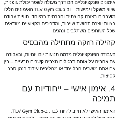
אימונים פונקציונליים הם דרך מעולה לשפר יכולת גופנית,
שיווי משקל וגמישות – וב-TLV Gym Club האימונים הללו
מועברים בצורה קבוצתית וחברתית במיוחד. חוויית עבודה
בצוות יוצרת תחושת שייכות, ומדריכים מקצועיים מוודאים
שכל השותפים משתלבים ונהנים.
קהילה חזקה מתחילה מהבסיס
העבודה הפונקציונלית מדמה תנועות יום-יומיות, ובעבודה
עם אחרים על אותם תרגילים נוצרים קשרים טבעיים – בין
אם אתם מושכים חבל יחד או מחליפים עידוד בזמן סבב
קפיצות.
4. אימון אישי – ייחודיות עם
תמיכה
האימון האישי לא חייב להיות לבד. ב-TLV Gym Club,