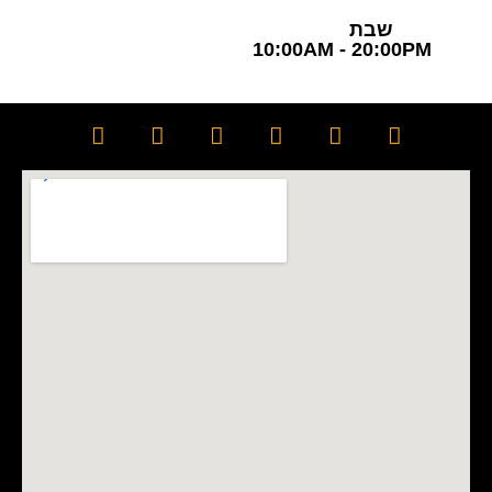
שבת
10:00AM - 20:00PM