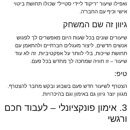
ואפילו שיעור "ריקוד ליידי סטייל" שכולו תחושת ביטוי
אישי וכיף עם החבר'ה.
גיוון זה שם המשחק
שיעורים שונים בכל שעות היום מאפשרים לך לפגוש
אנשים חדשים, ליצור מעגלים חברתיים ולהתאמן עם
תחושת שייכות, בלי לוותר על אפקטיביות. זה לא עוד
שיעור – זו חוויה שמחכה לך מחדש בכל פעם.
טיפ:
הצטרף לשיעור חדש פעם בשבוע ובקש מחבר להצטרף.
מגוון יוצר גיוון גם באימון וגם בהיכרויות.
3. אימון פונקציונלי – לעבוד חכם
ורגשי