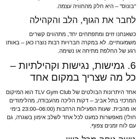
"בונוס" – היא חלק מהחוויה עצמה.
לחבר את הגוף, הלב והקהילה
כשאנחנו זזים ומתפתחים יחד, מתהווים קשרים
משמעותיים. לא במקרה חברויות רבות נוצרו כאן – באותו
רגע של החלפת מתיחה או נשימה.
6. גמישות, נגישות וקהילתיות –
כל מה שצריך במקום אחד
אחד היתרונות הבולטים של TLV Gym Club הוא המיקום
המרכזי בתל אביב – דקות הליכה מהעבודה, מהלימודים
או מהבית. שעות הפעילות הרחבות (06:00–23:00 בימי
חול!) מאפשרות כמעט לכל אחד לשלב אימון בשגרה, גם
עם לוח זמנים צפוף.