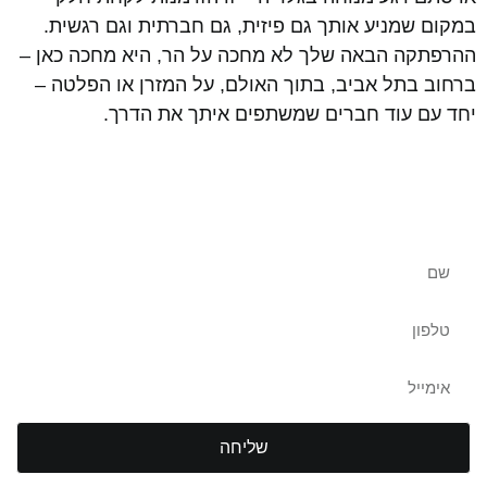
במקום שמניע אותך גם פיזית, גם חברתית וגם רגשית.
ההרפתקה הבאה שלך לא מחכה על הר, היא מחכה כאן –
ברחוב בתל אביב, בתוך האולם, על המזרן או הפלטה –
יחד עם עוד חברים שמשתפים איתך את הדרך.
שאלות נוספות? צרו איתנו קשר
שליחה