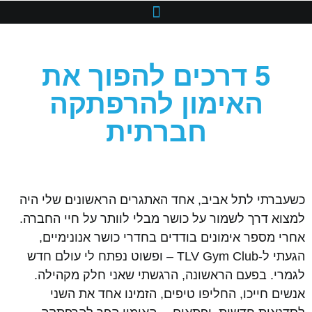
5 דרכים להפוך את
האימון להרפתקה
חברתית
כשעברתי לתל אביב, אחד האתגרים הראשונים שלי היה
למצוא דרך לשמור על כושר מבלי לוותר על חיי החברה.
אחרי מספר אימונים בודדים בחדרי כושר אנונימיים,
הגעתי ל-TLV Gym Club – ופשוט נפתח לי עולם חדש
לגמרי. בפעם הראשונה, הרגשתי שאני חלק מקהילה.
אנשים חייכו, החליפו טיפים, הזמינו אחד את השני