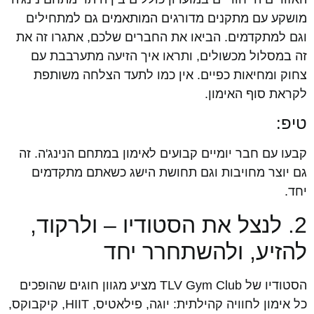
מושקע עם מתקנים מדורגים המותאמים גם למתחילים
וגם למתקדמים. הביאו את החברים שלכם, אתגרו זה את
זה במסלול מכשולים, ותראו איך הזיעה מתערבבת עם
צחוק ומחיאות כפיים. אין כמו לתעד הצלחה משותפת
לקראת סוף האימון.
טיפ:
קבעו עם חבר יומיים קבועים לאימון במתחם הנינג'ה. זה
גם יוצר מחויבות וגם תחושת הישג כשאתם מתקדמים
יחד.
2. לנצל את הסטודיו – ולרקוד,
להזיע, ולהשתחרר יחד
הסטודיו של TLV Gym Club מציע מגוון חוגים שהופכים
כל אימון לחוויה קהילתית: יוגה, פילאטיס, HIIT, קיקבוקס,