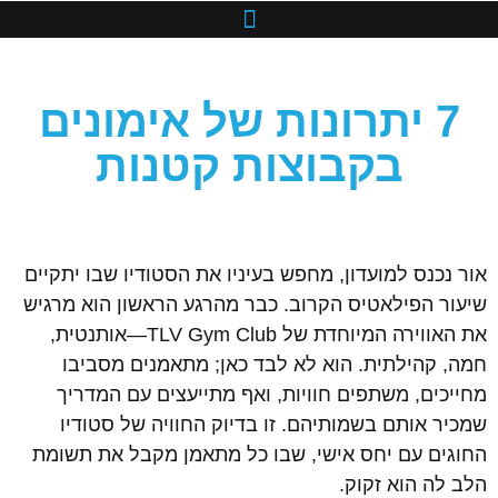
7 יתרונות של אימונים
בקבוצות קטנות
אור נכנס למועדון, מחפש בעיניו את הסטודיו שבו יתקיים
שיעור הפילאטיס הקרוב. כבר מהרגע הראשון הוא מרגיש
את האווירה המיוחדת של TLV Gym Club—אותנטית,
חמה, קהילתית. הוא לא לבד כאן; מתאמנים מסביבו
מחייכים, משתפים חוויות, ואף מתייעצים עם המדריך
שמכיר אותם בשמותיהם. זו בדיוק החוויה של סטודיו
החוגים עם יחס אישי, שבו כל מתאמן מקבל את תשומת
הלב לה הוא זקוק.