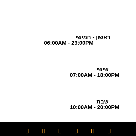
שעות פעילות
ראשון - חמישי
06:00AM - 23:00PM
שישי
07:00AM - 18:00PM
שבת
10:00AM - 20:00PM