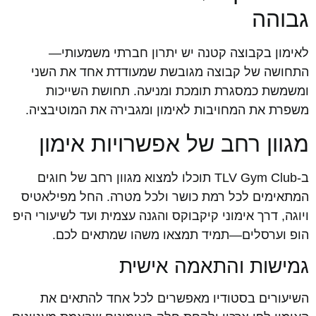
גבוהה
לאימון בקבוצה קטנה יש יתרון חברתי משמעותי—
התחושה של קבוצה מגובשת שמעודדת אחד את השני
ומשמשת כמסגרת תומכת ומניעה. תחושת השייכות
משפרת את המחויבות לאימון ומגבירה את המוטיבציה.
מגוון רחב של אפשרויות אימון
ב-TLV Gym Club תוכלו למצוא מגוון רחב של חוגים
המתאימים לכל רמת כושר ולכל מטרה. החל מפילאטיס
ויוגה, דרך אימוני קיקבוקס והגנה עצמית ועד לשיעורי היפ
הופ וערסלים—תמיד תמצאו משהו שמתאים לכם.
גמישות והתאמה אישית
השיעורים בסטודיו מאפשרים לכל אחד להתאים את