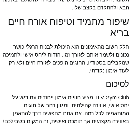
הבא ולהתקדם בקצב שלו.
שיפור מתמיד וטיפוח אורח חיים
בריא
חלק חשוב מהאימונים הוא היכולת לבנות הרגלי כושר
נכונים ולשמר אותם לאורך זמן. הודות ליחס אישי ולתמיכה
שמקבלים בסטודיו, החוגים הופכים לאורח חיים ולא רק
לעוד אימון נקודתי.
לסיכום
TLV Gym Club מציע חוויית אימון ייחודית עם דגש על
יחס אישי, אווירה קהילתית, ומגוון רחב של חוגים
המותאמים לכל רמה. אם אתם מחפשים דרך להתאמן
באווירה מקצועית אך תומכת ואישית, זה המקום בשבילכם!