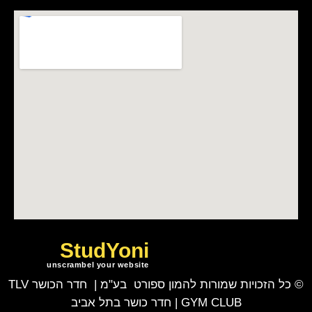
StudYoni
unscrambel your website
© כל הזכויות שמורות להמון ספורט בע"מ | חדר הכושר TLV
GYM CLUB | חדר כושר בתל אביב