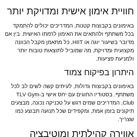
חוויית אימון אישית ומדויקת יותר
באימונים בקבוצות קטנות, המדריכים יכולים להתמקד
בכל משתתף ולהתאים את האימון לרמתו האישית. בין אם
מדובר בשיעור יוגה או HIIT, כל מתאמן מקבל הכוונה
מקצועית ומדויקת, מה שמוביל לתוצאות טובות יותר
ולמניעת פציעות.
היתרון בפיקוח צמוד
באימונים בקבוצות גדולות, לעיתים קשה לשים לב לכל
משתתף. בסטודיו החוגים עם יחס אישי ב-TLV Gym
Club, המדריכים שמים דגש על טכניקה נכונה, מבצעים
תיקונים בזמן אמת, ומקפידים שכל תנועה תבוצע כמו
שצריך.
אווירה קהילתית ומוטיבציה